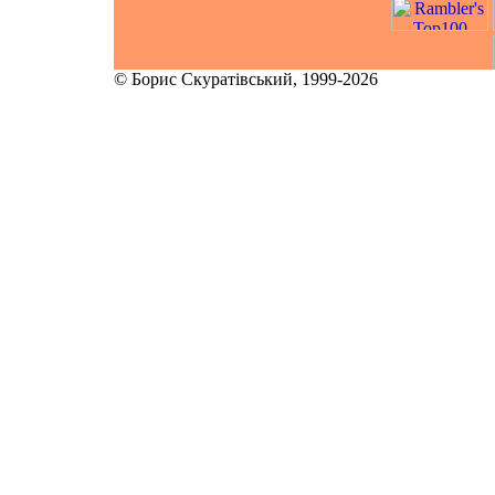
© Борис Скуратівський, 1999-2026