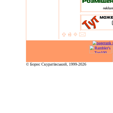
© Борис Скуратівський, 1999-2026