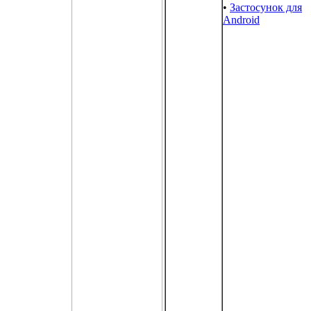
•
Застосунок для
Android