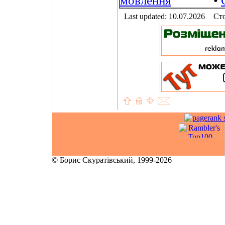
мовлення
•
Last updated: 10.07.2026
Сто
© Борис Скуратівський, 1999-2026