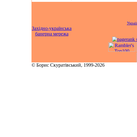
Украї
Західно-українська
банерна мережа
© Борис Скуратівський, 1999-2026