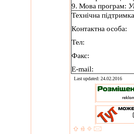
9. Мова програм:
У
Технічна підтримк
Контактна особа:
Тел:
Факс:
E-mail:
Last updated: 24.02.2016