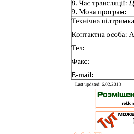
8. Час трансляції:
Ц
9. Мова програм:
Технічна підтримк
Контактна особа: 
Тел:
Факс:
E-mail:
Last updated: 6.02.2018