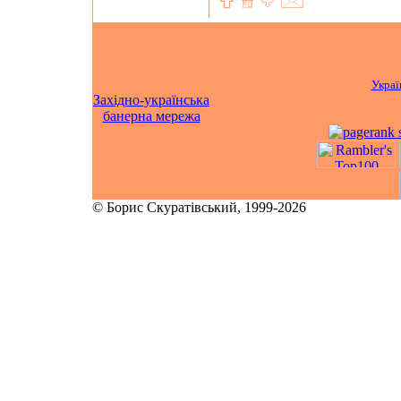
Украї
Західно-українська
банерна мережа
© Борис Скуратівський, 1999-2026