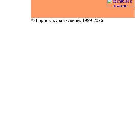
© Борис Скуратівський, 1999-2026