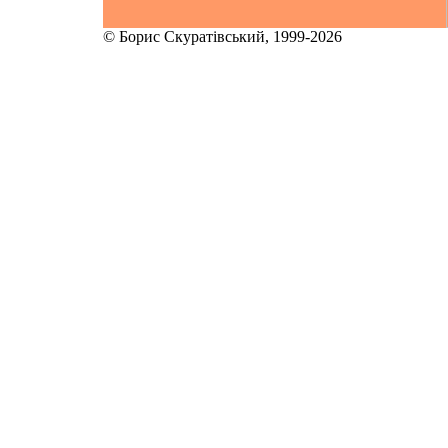
© Борис Скуратівський, 1999-2026