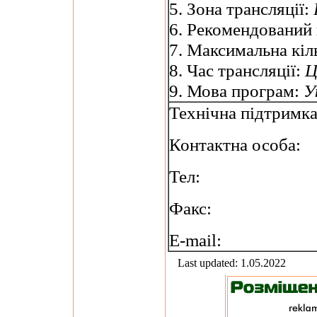
5. Зона трансляції:
6. Рекомендований
7. Максимальна кіль
8. Час трансляції:
Ц
9. Мова програм:
У
Технічна підтримк
Контактна особа:
Тел:
Факс:
E-mail:
Last updated: 1.05.2022