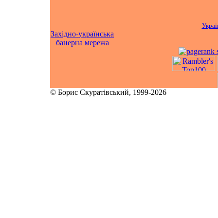
Украї
Західно-українська
банерна мережа
© Борис Скуратівський, 1999-2026