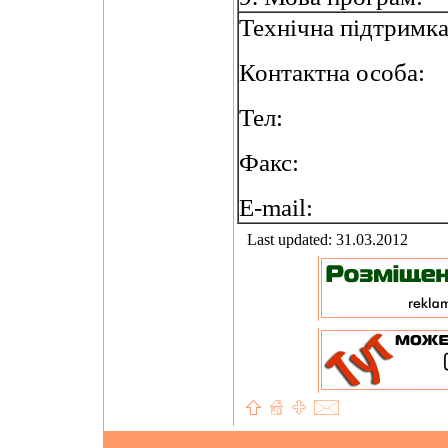
Технічна підтримк
Контактна особа:
Тел:
Факс:
E-mail:
Last updated: 31.03.2012