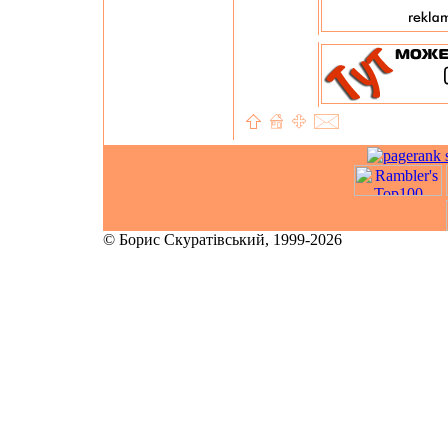
© Борис Скуратівський, 1999-2026