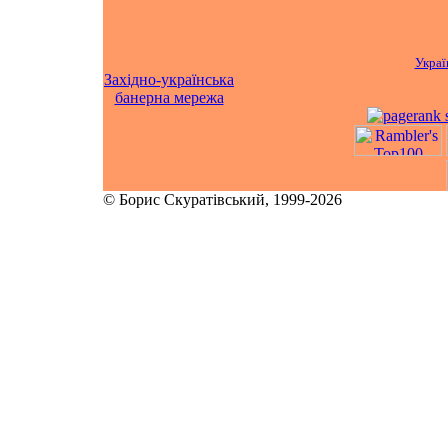
Украї
Західно-українська
банерна мережа
© Борис Скуратівський, 1999-2026