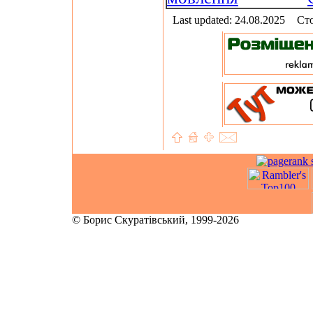
Last updated: 24.08.2025
Сто
© Борис Скуратівський, 1999-2026