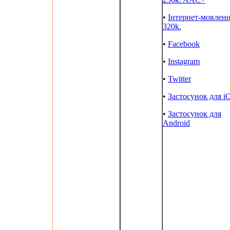
•
Інтернет-мовлен
320k.
•
Facebook
•
Instagram
•
Twitter
•
Застосунок для i
•
Застосунок для
Android