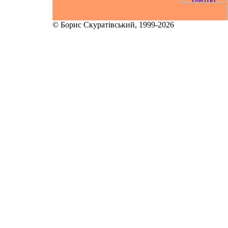
© Борис Скуратівський, 1999-2026