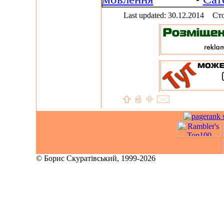
Last updated: 30.12.2014
Сто
© Борис Скуратівський, 1999-2026