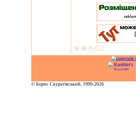
© Борис Скуратівський, 1999-2026