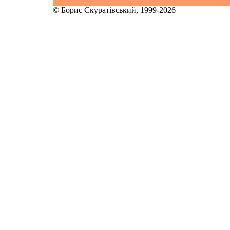
© Борис Скуратівський, 1999-2026