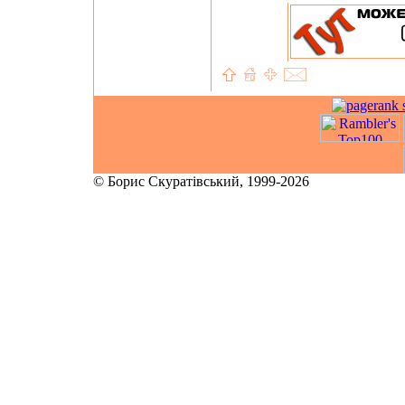
© Борис Скуратівський, 1999-2026