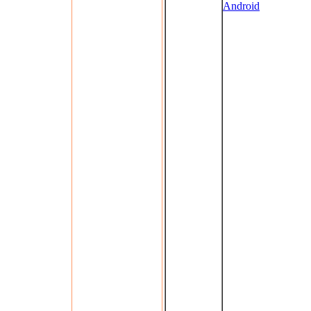
Android