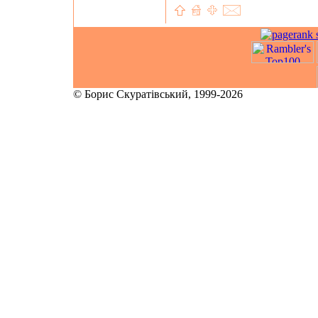
© Борис Скуратівський, 1999-2026