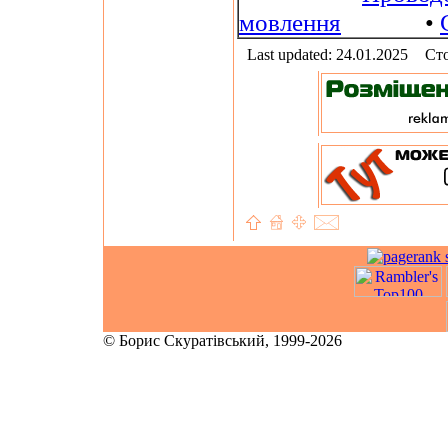
мовлення
•
Last updated: 24.01.2025
Сто
© Борис Скуратівський, 1999-2026