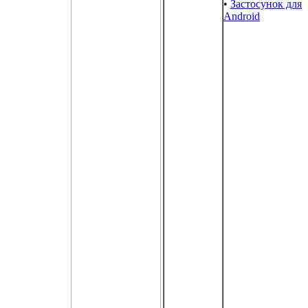
•
Застосунок для
Android