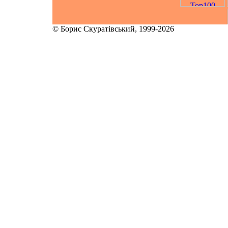
© Борис Скуратівський, 1999-2026