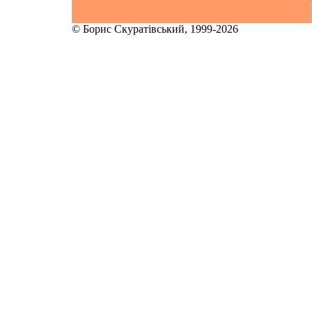
© Борис Скуратівський, 1999-2026