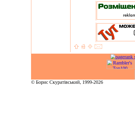
© Борис Скуратівський, 1999-2026