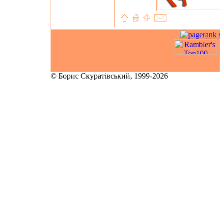
© Борис Скуратівський, 1999-2026