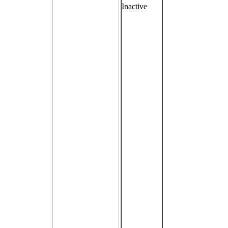
Inactive