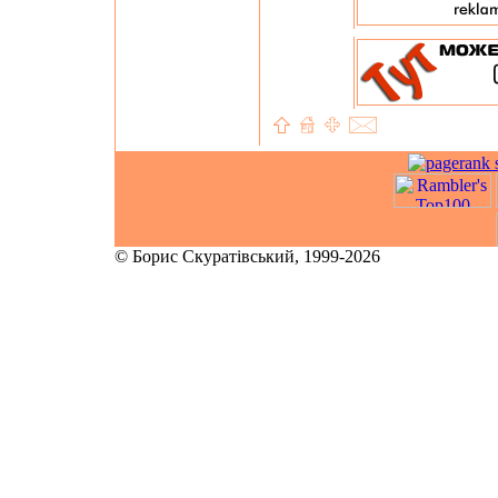
© Борис Скуратівський, 1999-2026