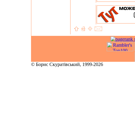
© Борис Скуратівський, 1999-2026