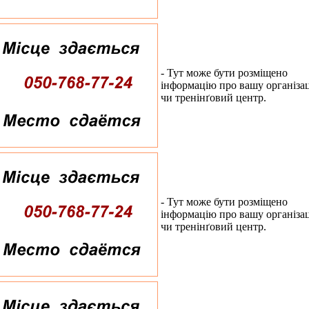
- Тут може бути розміщено
інформацію про вашу організа
чи тренінґовий центр.
- Тут може бути розміщено
інформацію про вашу організа
чи тренінґовий центр.