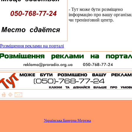
- Тут може бути розміщено
інформацію про вашу організа
чи тренінґовий центр.
Розміщення реклами на порталі
Українська Банерна Мережа