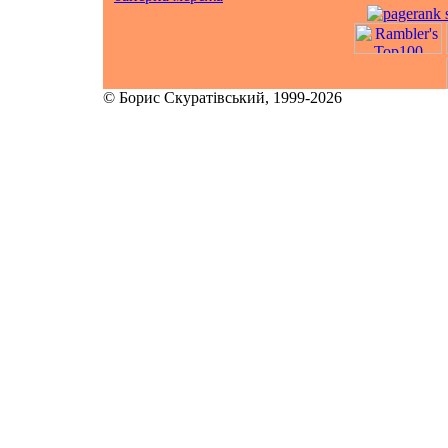
© Борис Скуратівський, 1999-2026